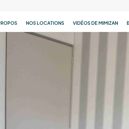
PROPOS
NOS LOCATIONS
VIDÉOS DE MIMIZAN