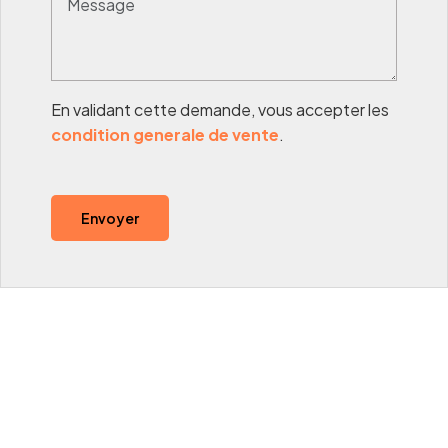
En validant cette demande, vous accepter les
condition generale de vente
.
Envoyer