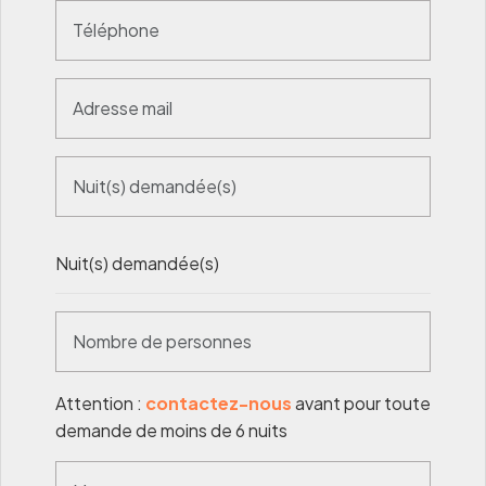
Nuit(s) demandée(s)
Attention :
contactez-nous
avant pour toute
demande de moins de 6 nuits